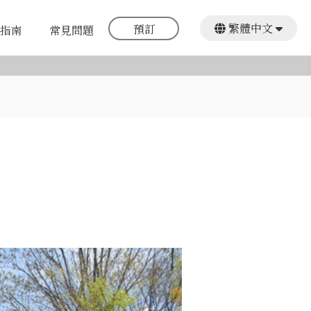
繁體中文
預訂
指南
常見問題
日本語
English
한국어