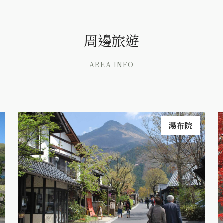
周邊旅遊
AREA INFO
湯布院