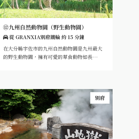
⑫九州自然動物園（野生動物園）
從 GRANXIA別府鐵輪 約 15 分鐘
在大分縣宇佐市的九州自然動物園是九州最大
的野生動物園，擁有可愛的草食動物如長…
別府